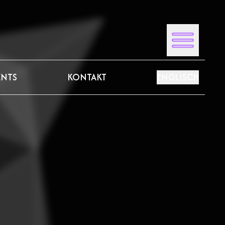
ENTS
KONTAKT
ENGLISCH