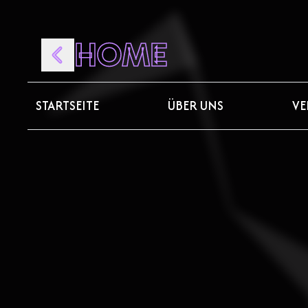
HOME
STARTSEITE
ÜBER UNS
VE